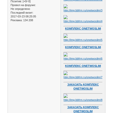
Позитив:
[+0/-0]
Провел на форуме:
Не определено
Последний визит:
2017-03-23 08:25:05
Реклама:
134 208
КОМПЛЕКС ONETWOSLIM
КОМПЛЕКС ONETWOSLIM
КОМПЛЕКС ONETWOSLIM
ЗАКАЗАТЬ КОМПЛЕКС
ONETWOSLIM
ЗАКАЗАТЬ КОМПЛЕКС
ONETWOSLIM