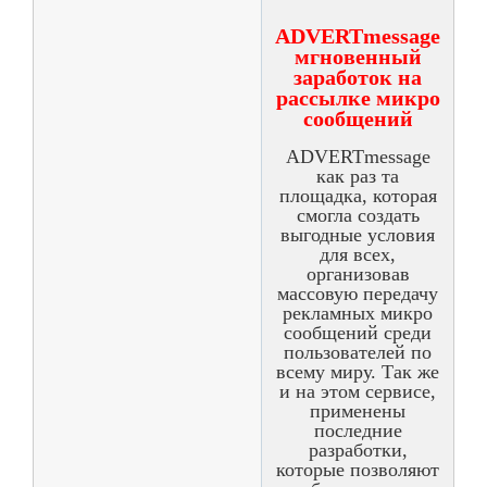
ADVERTmessage
мгновенный
заработок на
рассылке микро
сообщений
ADVERTmessage
как раз та
площадка, которая
смогла создать
выгодные условия
для всех,
организовав
массовую передачу
рекламных микро
сообщений среди
пользователей по
всему миру. Так же
и на этом сервисе,
применены
последние
разработки,
которые позволяют