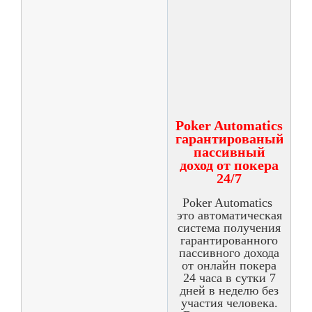
Poker Automatics
гарантированый
пассивный
доход от покера
24/7
Poker Automatics
это автоматическая
система получения
гарантированного
пассивного дохода
от онлайн покера
24 часа в сутки 7
дней в неделю без
участия человека.