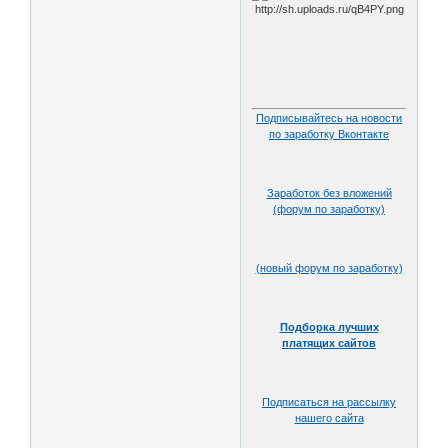
Подписывайтесь на новости
по заработку Вконтакте
Заработок без вложений
(форум по заработку)
(новый форум по заработку)
Подборка лучших
платящих сайтов
Подписаться на рассылку
нашего сайта