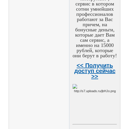
сервис в котором
сотни умнейших
профессионалов
работают за Вас
причем, на
бонусные деньги,
которые дает Вам
сам сервис, а
именно на 15000
рублей, которые
они берут в работу!
<< Получить
доступ сейчас
>>