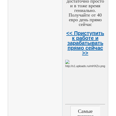
достаточно просто
и в тоже время
гениально.
Получайте от 40
евро день прямо
сейчас
<< Приступить
к работе и
зарабатывать
прямо сейчас
>>
Самые
лучшие