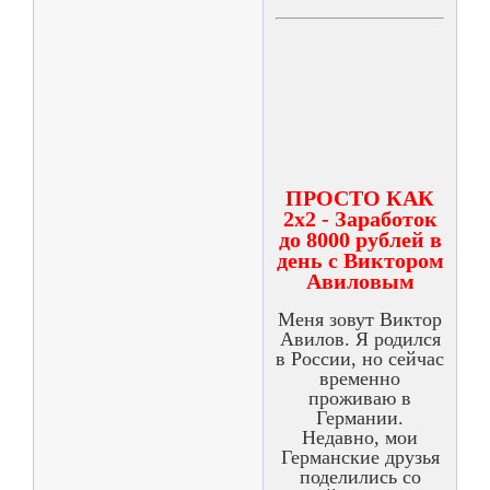
ПРОСТО КАК
2х2 - Заработок
до 8000 рублей в
день с Виктором
Авиловым
Меня зовут Виктор
Авилов. Я родился
в России, но сейчас
временно
проживаю в
Германии.
Недавно, мои
Германские друзья
поделились со