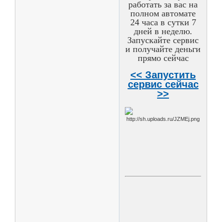
работать за вас на
полном автомате
24 часа в сутки 7
дней в неделю.
Запускайте сервис
и получайте деньги
прямо сейчас
<< Запустить
сервис сейчас
>>