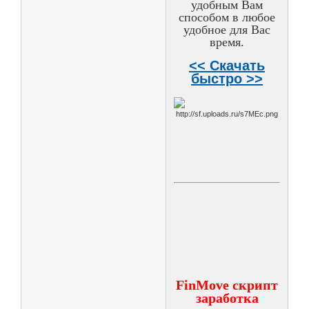
удобным Вам
способом в любое
удобное для Вас
время.
<< Скачать
быстро >>
FinMove скрипт
заработка