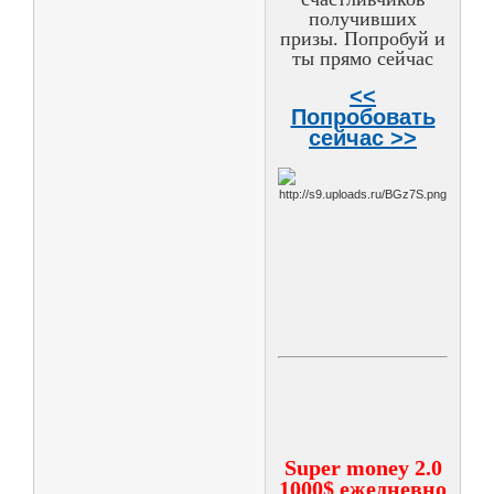
получивших
призы. Попробуй и
ты прямо сейчас
<<
Попробовать
сейчас >>
Super money 2.0
1000$ ежедневно