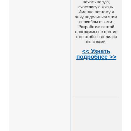
начать новую,
счастливую жизнь.
Именно поэтому я
хочу поделиться этим
способом с вами.
Разработчики этой
программы не против
того чтобы я делился
ею с вами.
<< Узнать
подробнее >>