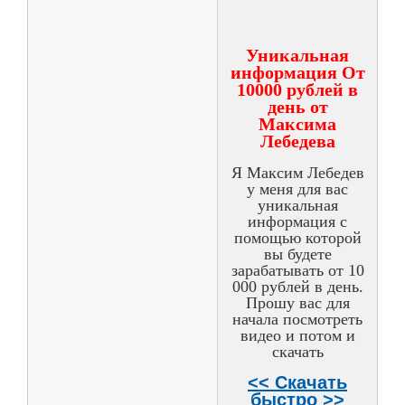
Уникальная
информация От
10000 рублей в
день от
Максима
Лебедева
Я Максим Лебедев
у меня для вас
уникальная
информация с
помощью которой
вы будете
зарабатывать от 10
000 рублей в день.
Прошу вас для
начала посмотреть
видео и потом и
скачать
<< Скачать
быстро >>