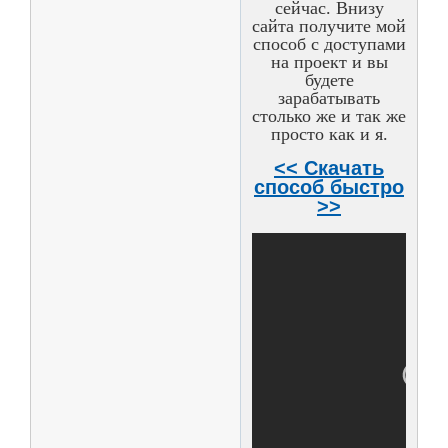
сейчас. Внизу
сайта получите мой
способ с доступами
на проект и вы
будете
зарабатывать
столько же и так же
просто как и я.
<< Скачать
способ быстро
>>