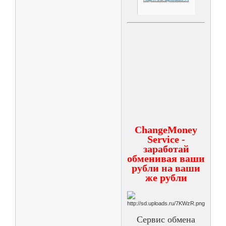
ChangeMoney
Service -
заработай
обменивая ваши
рубли на ваши
же рубли
Сервис обмена