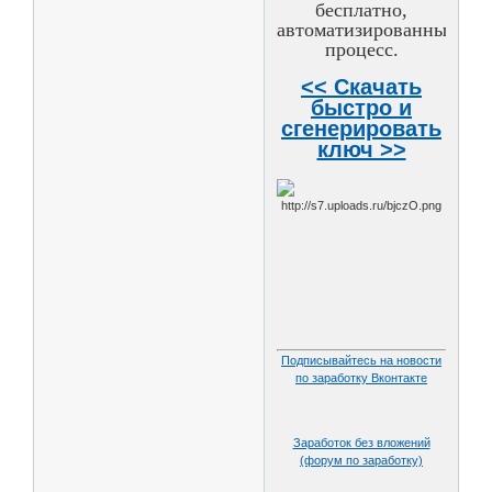
бесплатно,
автоматизированный
процесс.
<< Скачать
быстро и
сгенерировать
ключ >>
Подписывайтесь на новости
по заработку Вконтакте
Заработок без вложений
(форум по заработку)