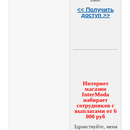
<< Получить
доступ >>
Интернет
магазин
InterModa
набирает
сотрудников с
выплатами от 6
000 руб
Здравствуйте, меня