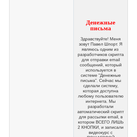
Денежные
письма
Здравствуйте! Меня
зовут Павел Шпорт. Я
являюсь одним из
разработчиков скрипта
для отправки email
сообщений, который
используется в
системе "Денежные
письма". Сейчас мы
сделали систему,
которая доступна
любому пользователю
интернета. Мы
разработали
автоматический скрипт
для рассылки email, в
котором ВСЕГО ЛИШЬ
2 КНОПКИ, и записали
видеокурс с