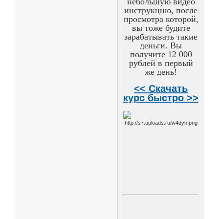
небольшую видео
инструкцию, после
просмотра которой,
вы тоже будите
зарабатывать такие
деньги. Вы
получите 12 000
рублей в первый
же день!
<< Скачать
курс быстро >>