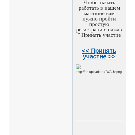
Чтобы начать
работать в нашем
магазине вам
нужно пройти
простую
регистрацию нажав
" Принять участие
"
<< Принять
участие >>