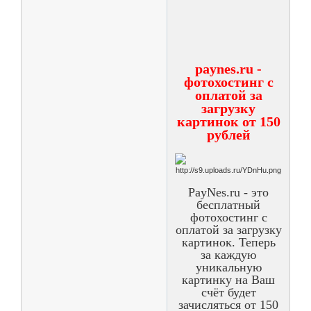
paynes.ru -
фотохостинг с
оплатой за
загрузку
картинок от 150
рублей
PayNes.ru - это
бесплатный
фотохостинг с
оплатой за загрузку
картинок. Теперь
за каждую
уникальную
картинку на Ваш
счёт будет
зачисляться от 150