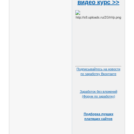
видео курс >>
Подписывайтесь на новости
по заработку Вконтакте
Заработок без вложений
(Форум по заработку)
Подборка лучших
платящих сайтов