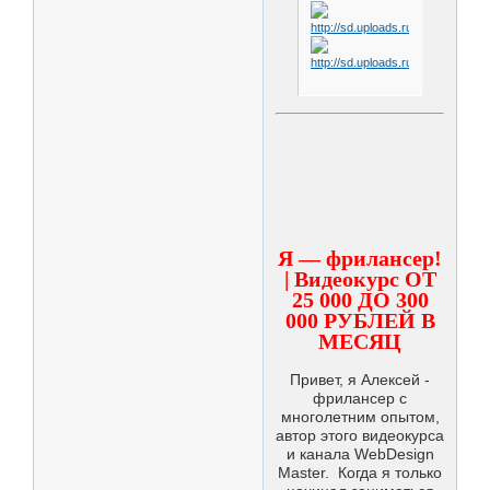
Я — фрилансер!
| Видеокурс ОТ
25 000 ДО 300
000 РУБЛЕЙ В
МЕСЯЦ
Привет, я Алексей -
фрилансер с
многолетним опытом,
автор этого видеокурса
и канала WebDesign
Master. Когда я только