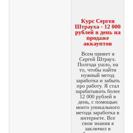
Курс Сергея
Штрауха - 12 000
рублей в день на
продаже
аккаунтов
Всем привет я
Сергей Штраух.
Полгода ушло, на
то, чтобы найти
нужный метод
заработка и забыть
про работу. Я стал
зарабатывать более
12 000 рублей в
день, с помощью
моего уникального
метода заработка в
интернете. Все
свои знания я
заключил в