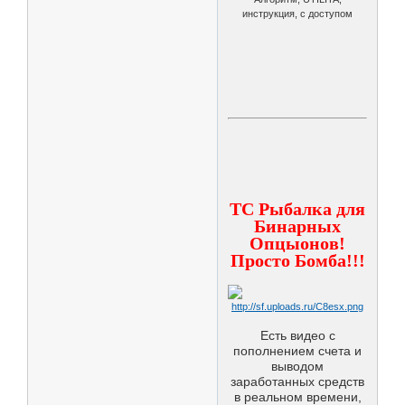
инструкция, с доступом
ТС Рыбалка для
Бинарных
Опцыонов!
Просто Бомба!!!
Есть видео с
пополнением счета и
выводом
заработанных средств
в реальном времени,