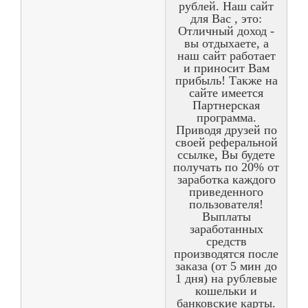
рублей. Наш сайт
для Вас , это:
Отличный доход -
вы отдыхаете, а
наш сайт работает
и приносит Вам
прибыль! Также на
сайте имеется
Партнерская
программа.
Приводя друзей по
своей реферальной
ссылке, Вы будете
получать по 20% от
заработка каждого
приведенного
пользователя!
Выплаты
заработанных
средств
производятся после
заказа (от 5 мин до
1 дня) на рублевые
кошельки и
банковские карты.